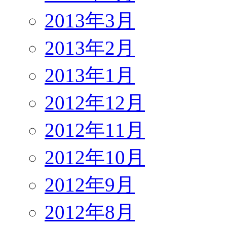
2013年3月
2013年2月
2013年1月
2012年12月
2012年11月
2012年10月
2012年9月
2012年8月