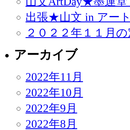
山文ArtDay★墨運
出張★山文 in アー
２０２２年１１月の
アーカイブ
2022年11月
2022年10月
2022年9月
2022年8月