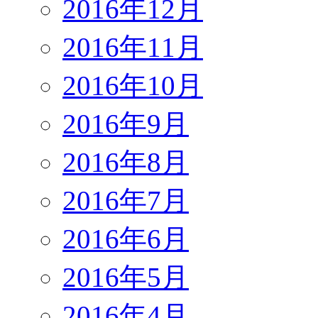
2016年12月
2016年11月
2016年10月
2016年9月
2016年8月
2016年7月
2016年6月
2016年5月
2016年4月