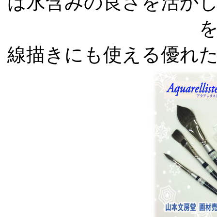
は水含みの良さを活か
線描きにも使える優れ