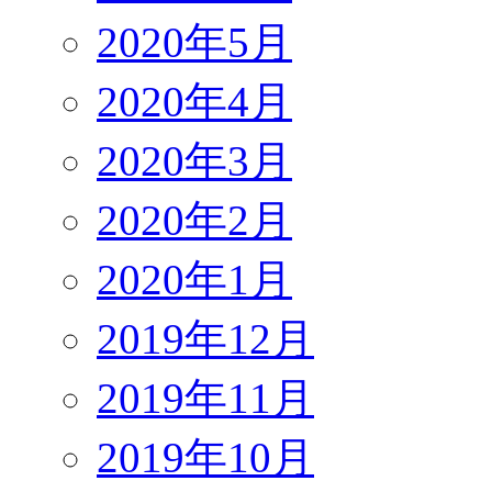
2020年5月
2020年4月
2020年3月
2020年2月
2020年1月
2019年12月
2019年11月
2019年10月