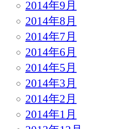
2014年9月
2014年8月
2014年7月
2014年6月
2014年5月
2014年3月
2014年2月
2014年1月