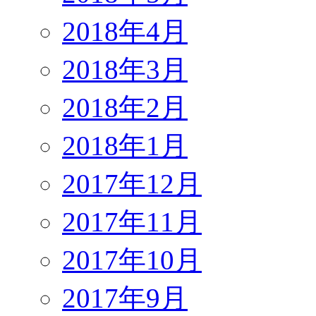
2018年4月
2018年3月
2018年2月
2018年1月
2017年12月
2017年11月
2017年10月
2017年9月