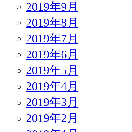
2019年9月
2019年8月
2019年7月
2019年6月
2019年5月
2019年4月
2019年3月
2019年2月