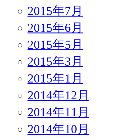
2015年7月
2015年6月
2015年5月
2015年3月
2015年1月
2014年12月
2014年11月
2014年10月