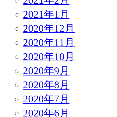
2021年2月
2021年1月
2020年12月
2020年11月
2020年10月
2020年9月
2020年8月
2020年7月
2020年6月