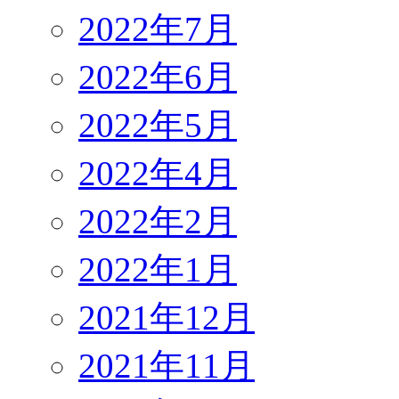
2022年7月
2022年6月
2022年5月
2022年4月
2022年2月
2022年1月
2021年12月
2021年11月