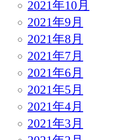
2021年10月
2021年9月
2021年8月
2021年7月
2021年6月
2021年5月
2021年4月
2021年3月