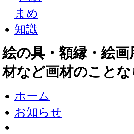
絵の具・額縁・絵画
材など画材のことな
ホーム
お知らせ