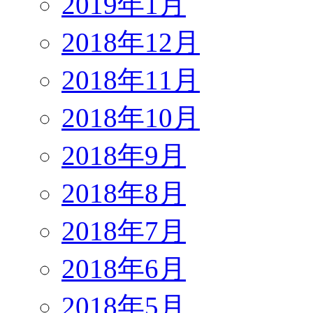
2019年1月
2018年12月
2018年11月
2018年10月
2018年9月
2018年8月
2018年7月
2018年6月
2018年5月