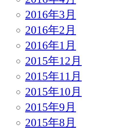
2016年3月
2016年2月
2016年1月
2015年12月
2015年11月
2015年10月
2015年9月
2015年8月