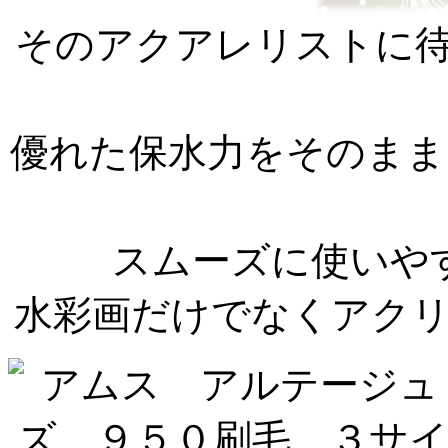
そのアクアレリストに
優れた保水力をそのまま
スムーズに使いや
水彩画だけでなくアク