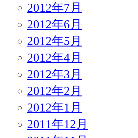
2012年7月
2012年6月
2012年5月
2012年4月
2012年3月
2012年2月
2012年1月
2011年12月