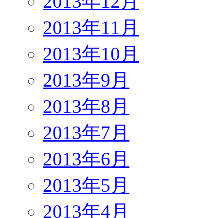
2013年12月
2013年11月
2013年10月
2013年9月
2013年8月
2013年7月
2013年6月
2013年5月
2013年4月