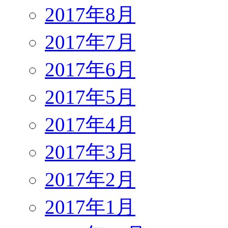
2017年8月
2017年7月
2017年6月
2017年5月
2017年4月
2017年3月
2017年2月
2017年1月