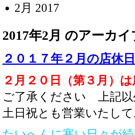
2月 2017
2017年2月 のアーカイ
２０１７年２月の店休
２月２０日（第３月）は
ご了承ください 上記以
土日祝とも営業いたして
たいへんに寒い日々が続