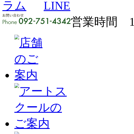
営業時間 11