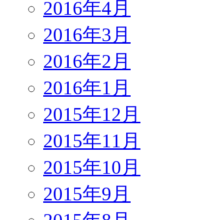
2016年4月
2016年3月
2016年2月
2016年1月
2015年12月
2015年11月
2015年10月
2015年9月