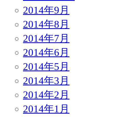
2014年9月
2014年8月
2014年7月
2014年6月
2014年5月
2014年3月
2014年2月
2014年1月