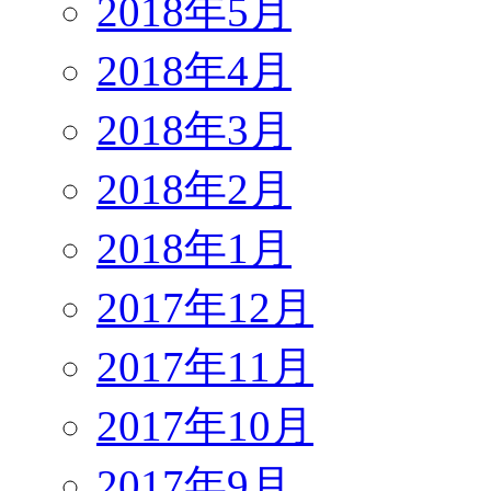
2018年5月
2018年4月
2018年3月
2018年2月
2018年1月
2017年12月
2017年11月
2017年10月
2017年9月