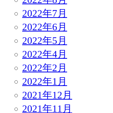
2022年7月
2022年6月
2022年5月
2022年4月
2022年2月
2022年1月
2021年12月
2021年11月