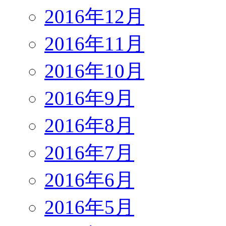
2016年12月
2016年11月
2016年10月
2016年9月
2016年8月
2016年7月
2016年6月
2016年5月