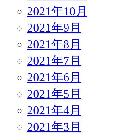
2021年10月
2021年9月
2021年8月
2021年7月
2021年6月
2021年5月
2021年4月
2021年3月