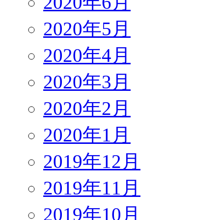
2020年6月
2020年5月
2020年4月
2020年3月
2020年2月
2020年1月
2019年12月
2019年11月
2019年10月