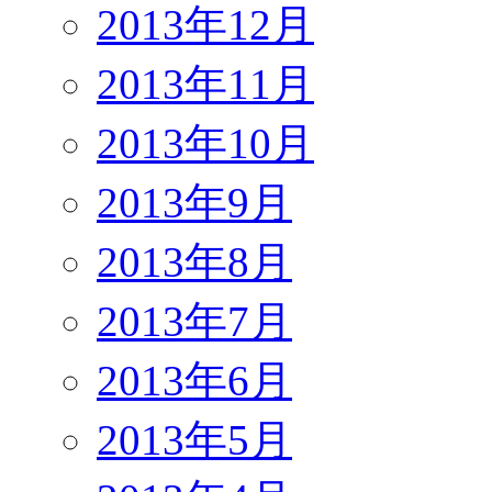
2013年12月
2013年11月
2013年10月
2013年9月
2013年8月
2013年7月
2013年6月
2013年5月