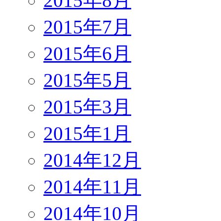
2015年8月
2015年7月
2015年6月
2015年5月
2015年3月
2015年1月
2014年12月
2014年11月
2014年10月