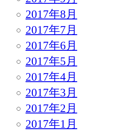
2017年8月
2017年7月
2017年6月
2017年5月
2017年4月
2017年3月
2017年2月
2017年1月