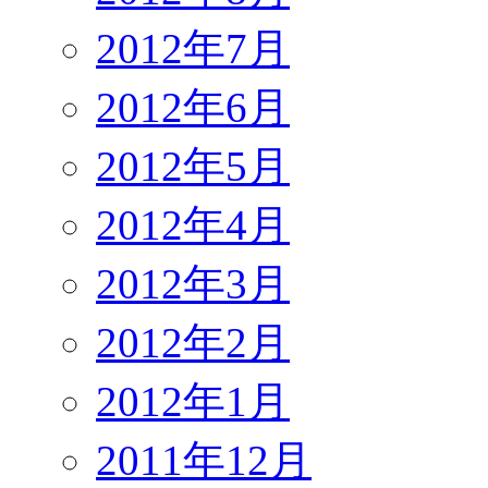
2012年7月
2012年6月
2012年5月
2012年4月
2012年3月
2012年2月
2012年1月
2011年12月