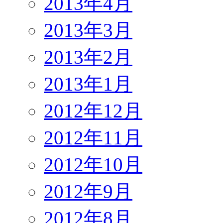
2013年4月
2013年3月
2013年2月
2013年1月
2012年12月
2012年11月
2012年10月
2012年9月
2012年8月