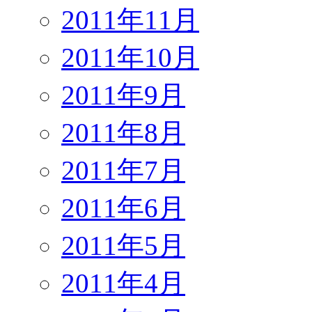
2011年11月
2011年10月
2011年9月
2011年8月
2011年7月
2011年6月
2011年5月
2011年4月