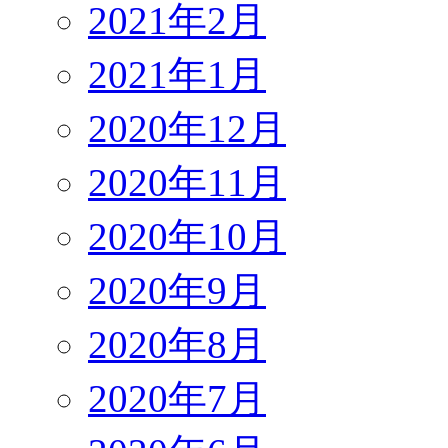
2021年2月
2021年1月
2020年12月
2020年11月
2020年10月
2020年9月
2020年8月
2020年7月