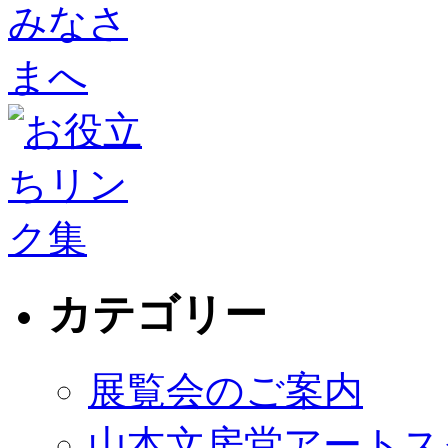
カテゴリー
展覧会のご案内
山本文房堂アートス