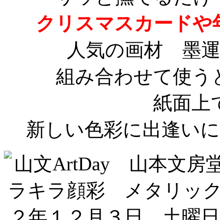
クリスマスカードや
人気の画材 墨
組み合わせて使う
紙面上
新しい色彩に出逢い