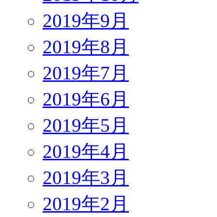
2019年9月
2019年8月
2019年7月
2019年6月
2019年5月
2019年4月
2019年3月
2019年2月