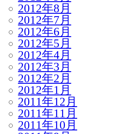
2012年8月
2012年7月
2012年6月
2012年5月
2012年4月
2012年3月
2012年2月
2012年1月
2011年12月
2011年11月
2011年10月