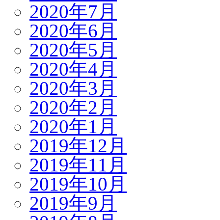
2020年7月
2020年6月
2020年5月
2020年4月
2020年3月
2020年2月
2020年1月
2019年12月
2019年11月
2019年10月
2019年9月