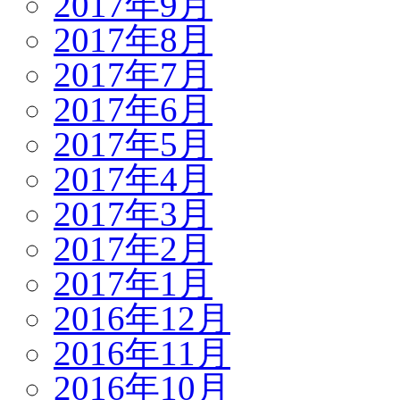
2017年9月
2017年8月
2017年7月
2017年6月
2017年5月
2017年4月
2017年3月
2017年2月
2017年1月
2016年12月
2016年11月
2016年10月