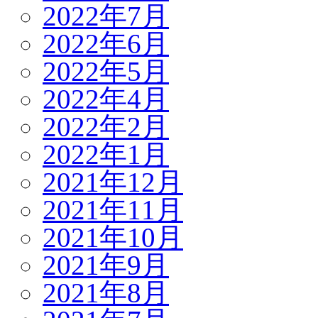
2022年7月
2022年6月
2022年5月
2022年4月
2022年2月
2022年1月
2021年12月
2021年11月
2021年10月
2021年9月
2021年8月