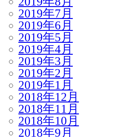
2019年8月
2019年7月
2019年6月
2019年5月
2019年4月
2019年3月
2019年2月
2019年1月
2018年12月
2018年11月
2018年10月
2018年9月