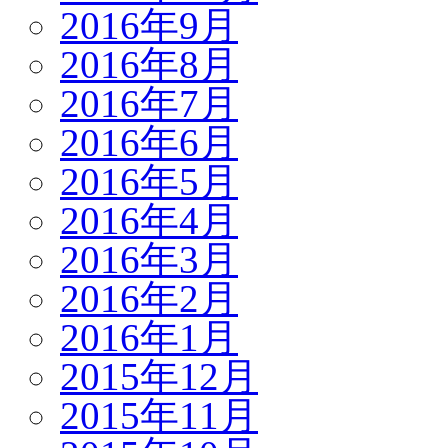
2016年9月
2016年8月
2016年7月
2016年6月
2016年5月
2016年4月
2016年3月
2016年2月
2016年1月
2015年12月
2015年11月