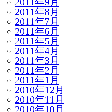
2011年9月
2011年8月
2011年7月
2011年6月
2011年5月
2011年4月
2011年3月
2011年2月
2011年1月
2010年12月
2010年11月
2010年10月