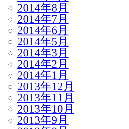
2014年8月
2014年7月
2014年6月
2014年5月
2014年3月
2014年2月
2014年1月
2013年12月
2013年11月
2013年10月
2013年9月