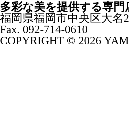
多彩な美を提供する専門
福岡県福岡市中央区大名2-4-32
Fax. 092-714-0610
COPYRIGHT ©
2026 YA