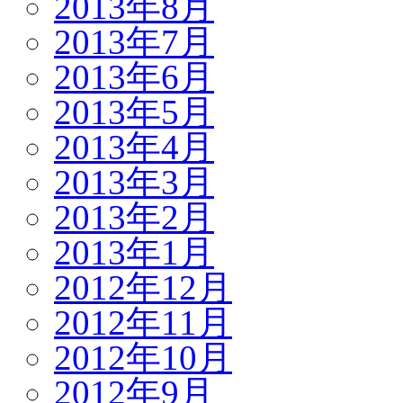
2013年8月
2013年7月
2013年6月
2013年5月
2013年4月
2013年3月
2013年2月
2013年1月
2012年12月
2012年11月
2012年10月
2012年9月