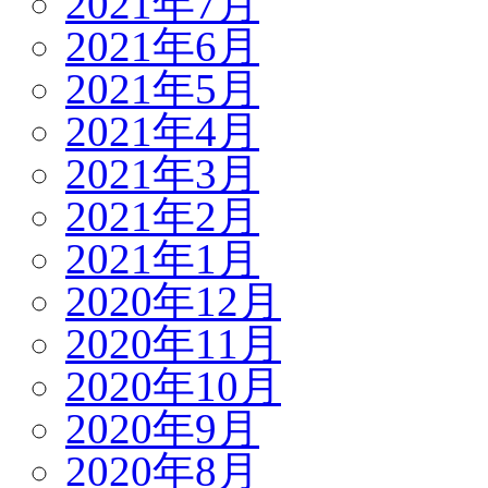
2021年7月
2021年6月
2021年5月
2021年4月
2021年3月
2021年2月
2021年1月
2020年12月
2020年11月
2020年10月
2020年9月
2020年8月