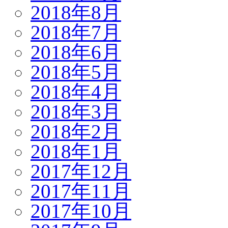
2018年8月
2018年7月
2018年6月
2018年5月
2018年4月
2018年3月
2018年2月
2018年1月
2017年12月
2017年11月
2017年10月