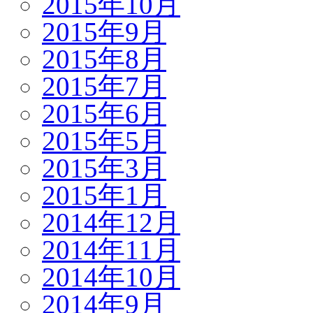
2015年10月
2015年9月
2015年8月
2015年7月
2015年6月
2015年5月
2015年3月
2015年1月
2014年12月
2014年11月
2014年10月
2014年9月