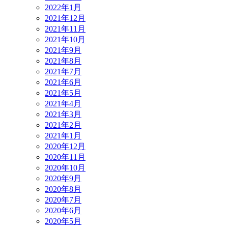
2022年1月
2021年12月
2021年11月
2021年10月
2021年9月
2021年8月
2021年7月
2021年6月
2021年5月
2021年4月
2021年3月
2021年2月
2021年1月
2020年12月
2020年11月
2020年10月
2020年9月
2020年8月
2020年7月
2020年6月
2020年5月