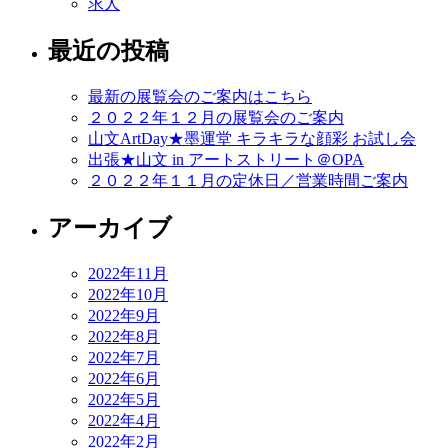
求人
最近の投稿
最新の展覧会のご案内はこちら
２０２２年１２月の展覧会のご案内
山文ArtDay★墨運堂 キラキラな顔彩 お試し会
出張★山文 in アートストリート＠OPA
２０２２年１１月の定休日／営業時間ご案内
アーカイブ
2022年11月
2022年10月
2022年9月
2022年8月
2022年7月
2022年6月
2022年5月
2022年4月
2022年2月