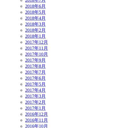
2018年7月
2018年6月
2018年5月
2018年4月
2018年3月
2018年2月
2018年1月
2017年12月
2017年11月
2017年10月
2017年9月
2017年8月
2017年7月
2017年6月
2017年5月
2017年4月
2017年3月
2017年2月
2017年1月
2016年12月
2016年11月
2016年10月