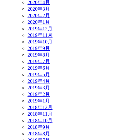
2020年4月
2020年3月
2020年2月
2020年1月
2019年12月
2019年11月
2019年10月
2019年9月
2019年8月
2019年7月
2019年6月
2019年5月
2019年4月
2019年3月
2019年2月
2019年1月
2018年12月
2018年11月
2018年10月
2018年9月
2018年8月