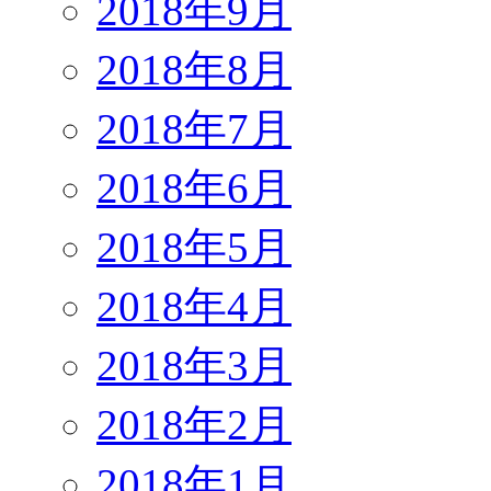
2018年9月
2018年8月
2018年7月
2018年6月
2018年5月
2018年4月
2018年3月
2018年2月
2018年1月