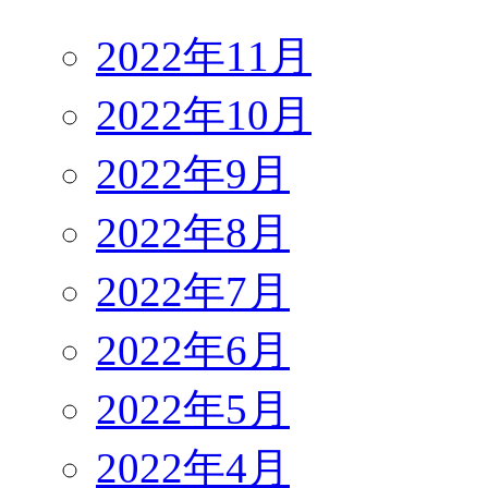
2022年11月
2022年10月
2022年9月
2022年8月
2022年7月
2022年6月
2022年5月
2022年4月