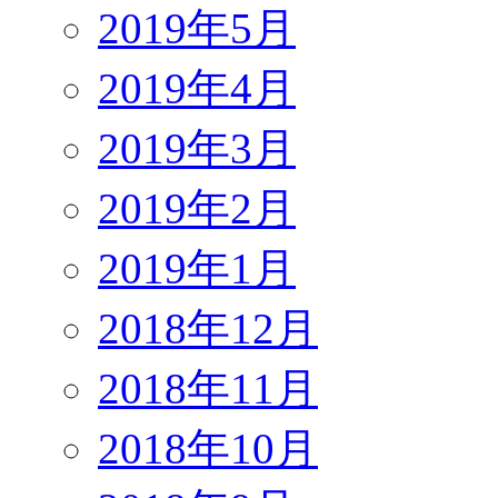
2019年5月
2019年4月
2019年3月
2019年2月
2019年1月
2018年12月
2018年11月
2018年10月