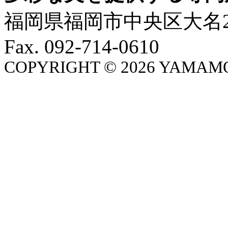
福岡県福岡市中央区大名2-4-3
Fax. 092-714-0610
COPYRIGHT ©
2026 YAMAMO