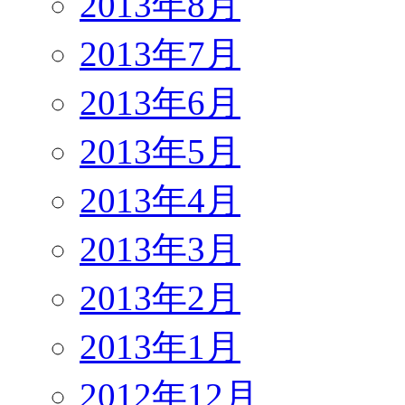
2013年8月
2013年7月
2013年6月
2013年5月
2013年4月
2013年3月
2013年2月
2013年1月
2012年12月