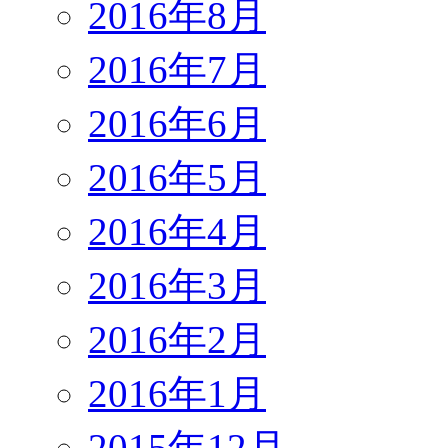
2016年8月
2016年7月
2016年6月
2016年5月
2016年4月
2016年3月
2016年2月
2016年1月
2015年12月