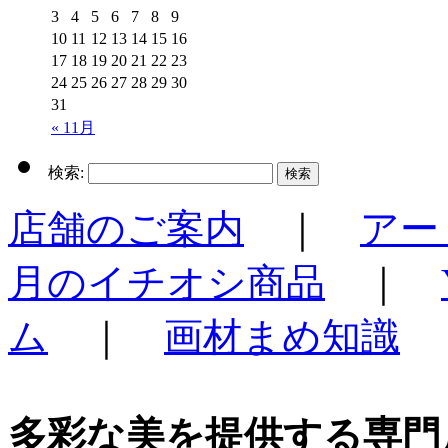
3
4
5
6
7
8
9
10
11
12
13
14
15
16
17
18
19
20
21
22
23
24
25
26
27
28
29
30
31
« 11月
検索:
店舗のご案内
｜
アー
月のイチオシ商品
｜
ム
｜
画材まめ知識
多彩な美を提供する専門