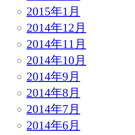
2015年1月
2014年12月
2014年11月
2014年10月
2014年9月
2014年8月
2014年7月
2014年6月