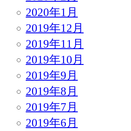
2020年1月
2019年12月
2019年11月
2019年10月
2019年9月
2019年8月
2019年7月
2019年6月