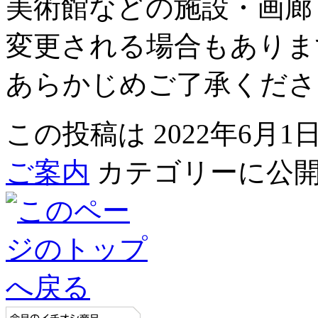
美術館などの施設・画廊
変更される場合もありま
あらかじめご了承くださ
この投稿は 2022年6月1日 
ご案内
カテゴリーに公