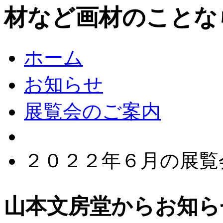
材など画材のことな
ホーム
お知らせ
展覧会のご案内
２０２２年６月の展覧
山本文房堂からお知ら