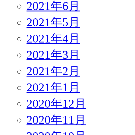
2021年6月
2021年5月
2021年4月
2021年3月
2021年2月
2021年1月
2020年12月
2020年11月