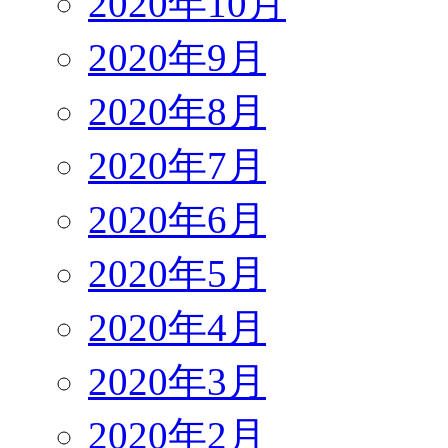
2020年10月
2020年9月
2020年8月
2020年7月
2020年6月
2020年5月
2020年4月
2020年3月
2020年2月