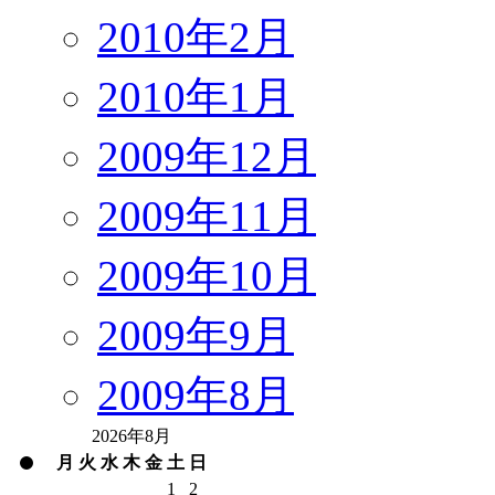
2010年2月
2010年1月
2009年12月
2009年11月
2009年10月
2009年9月
2009年8月
2026年8月
月
火
水
木
金
土
日
1
2