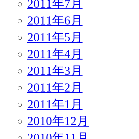
2011年7月
2011年6月
2011年5月
2011年4月
2011年3月
2011年2月
2011年1月
2010年12月
2010年11月