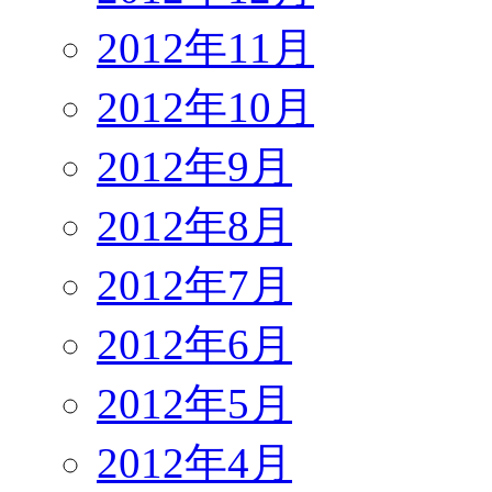
2012年11月
2012年10月
2012年9月
2012年8月
2012年7月
2012年6月
2012年5月
2012年4月