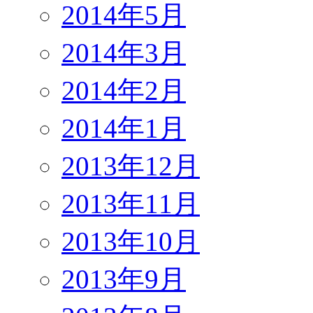
2014年5月
2014年3月
2014年2月
2014年1月
2013年12月
2013年11月
2013年10月
2013年9月