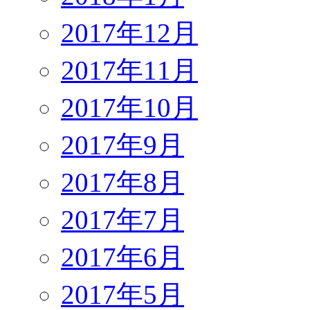
2017年12月
2017年11月
2017年10月
2017年9月
2017年8月
2017年7月
2017年6月
2017年5月