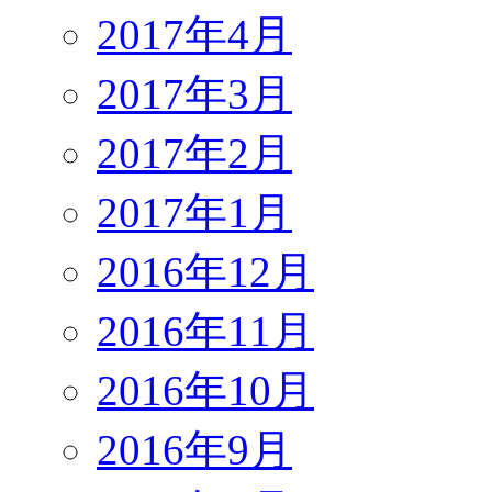
2017年4月
2017年3月
2017年2月
2017年1月
2016年12月
2016年11月
2016年10月
2016年9月