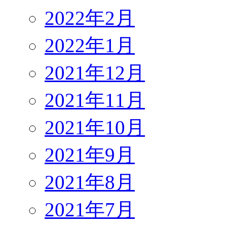
2022年2月
2022年1月
2021年12月
2021年11月
2021年10月
2021年9月
2021年8月
2021年7月