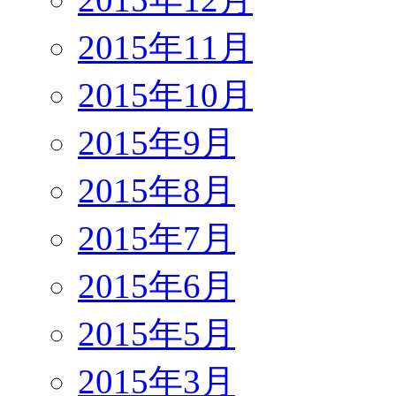
2015年11月
2015年10月
2015年9月
2015年8月
2015年7月
2015年6月
2015年5月
2015年3月