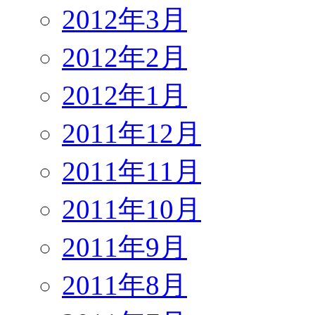
2012年3月
2012年2月
2012年1月
2011年12月
2011年11月
2011年10月
2011年9月
2011年8月