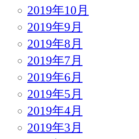
2019年10月
2019年9月
2019年8月
2019年7月
2019年6月
2019年5月
2019年4月
2019年3月