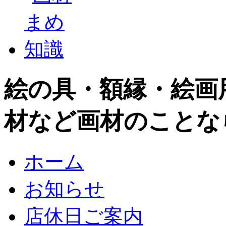
絵の具・額縁・絵画
材など画材のことな
ホーム
お知らせ
店休日ご案内