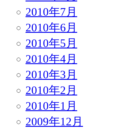
2010年7月
2010年6月
2010年5月
2010年4月
2010年3月
2010年2月
2010年1月
2009年12月