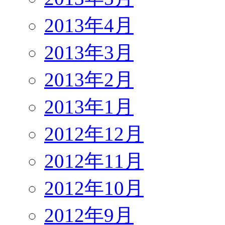
2013年4月
2013年3月
2013年2月
2013年1月
2012年12月
2012年11月
2012年10月
2012年9月