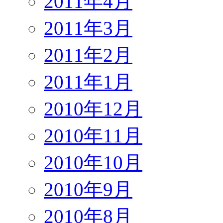
2011年4月
2011年3月
2011年2月
2011年1月
2010年12月
2010年11月
2010年10月
2010年9月
2010年8月