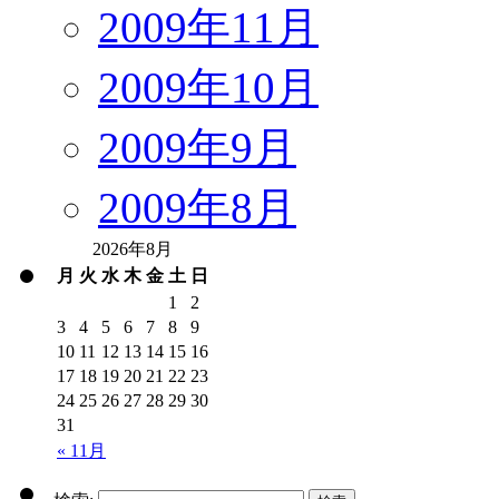
2009年11月
2009年10月
2009年9月
2009年8月
2026年8月
月
火
水
木
金
土
日
1
2
3
4
5
6
7
8
9
10
11
12
13
14
15
16
17
18
19
20
21
22
23
24
25
26
27
28
29
30
31
« 11月