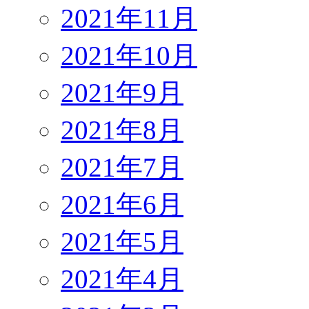
2021年11月
2021年10月
2021年9月
2021年8月
2021年7月
2021年6月
2021年5月
2021年4月