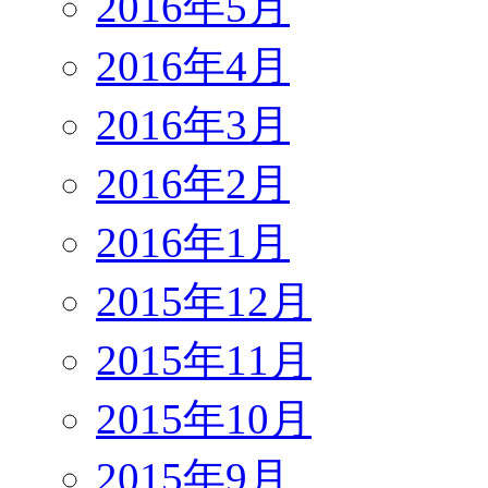
2016年5月
2016年4月
2016年3月
2016年2月
2016年1月
2015年12月
2015年11月
2015年10月
2015年9月