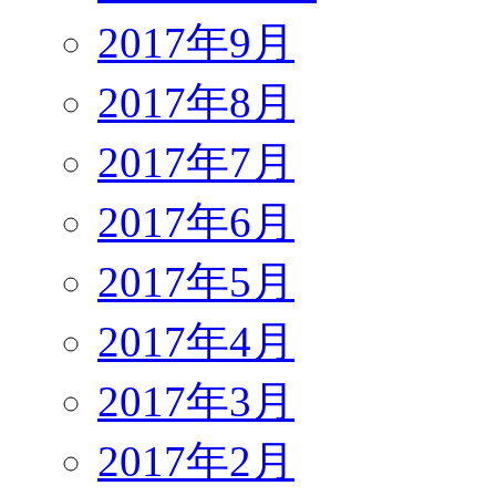
2017年9月
2017年8月
2017年7月
2017年6月
2017年5月
2017年4月
2017年3月
2017年2月