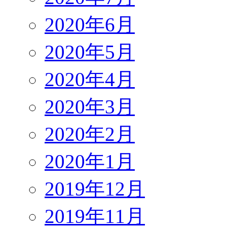
2020年6月
2020年5月
2020年4月
2020年3月
2020年2月
2020年1月
2019年12月
2019年11月