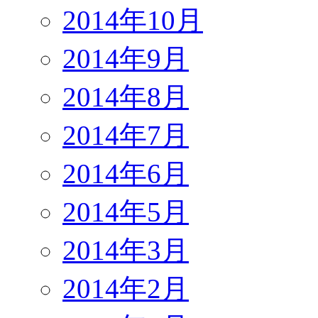
2014年10月
2014年9月
2014年8月
2014年7月
2014年6月
2014年5月
2014年3月
2014年2月