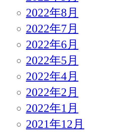
2022年8月
2022年7月
2022年6月
2022年5月
2022年4月
2022年2月
2022年1月
2021年12月