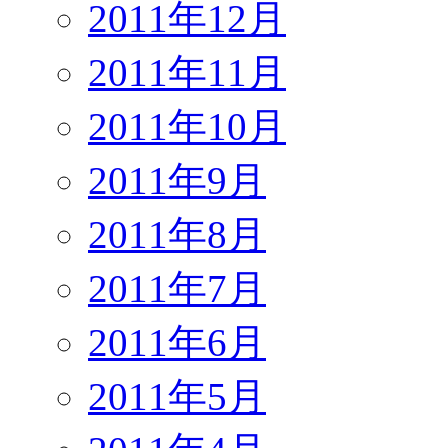
2011年12月
2011年11月
2011年10月
2011年9月
2011年8月
2011年7月
2011年6月
2011年5月