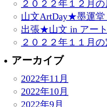
２０２２年１２月の
山文ArtDay★墨運
出張★山文 in アー
２０２２年１１月の
アーカイブ
2022年11月
2022年10月
2022年9月