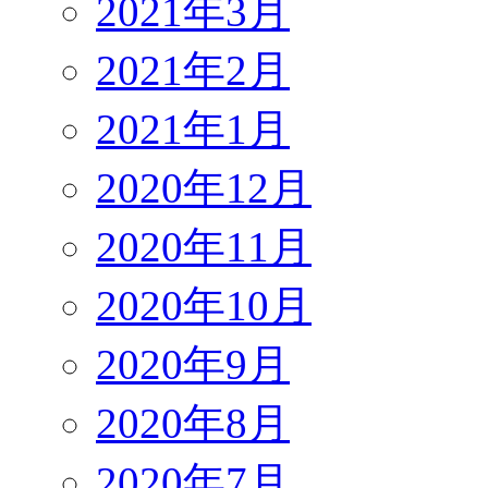
2021年3月
2021年2月
2021年1月
2020年12月
2020年11月
2020年10月
2020年9月
2020年8月
2020年7月