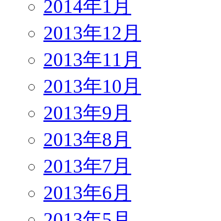
2014年1月
2013年12月
2013年11月
2013年10月
2013年9月
2013年8月
2013年7月
2013年6月
2013年5月