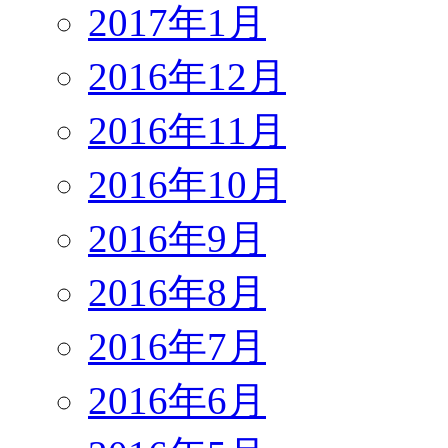
2017年1月
2016年12月
2016年11月
2016年10月
2016年9月
2016年8月
2016年7月
2016年6月