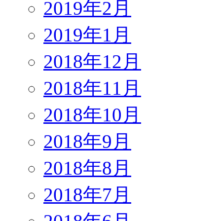
2019年2月
2019年1月
2018年12月
2018年11月
2018年10月
2018年9月
2018年8月
2018年7月