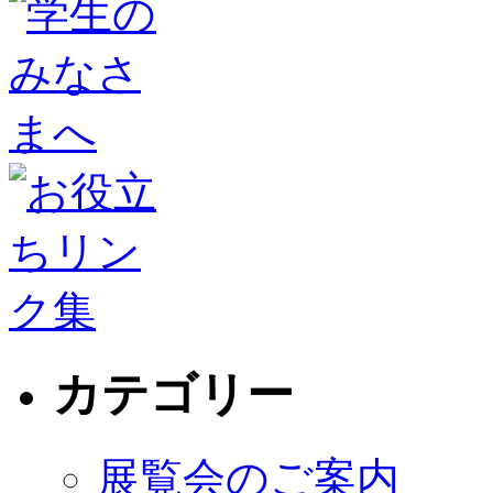
カテゴリー
展覧会のご案内