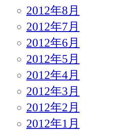
2012年8月
2012年7月
2012年6月
2012年5月
2012年4月
2012年3月
2012年2月
2012年1月