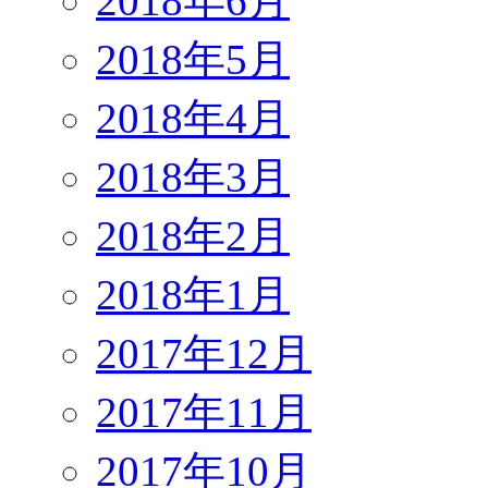
2018年6月
2018年5月
2018年4月
2018年3月
2018年2月
2018年1月
2017年12月
2017年11月
2017年10月