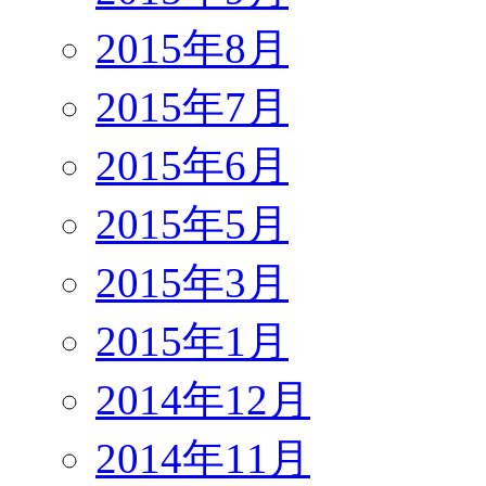
2015年8月
2015年7月
2015年6月
2015年5月
2015年3月
2015年1月
2014年12月
2014年11月