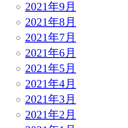
2021年9月
2021年8月
2021年7月
2021年6月
2021年5月
2021年4月
2021年3月
2021年2月