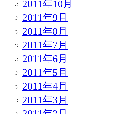
2011年10月
2011年9月
2011年8月
2011年7月
2011年6月
2011年5月
2011年4月
2011年3月
2011年2月