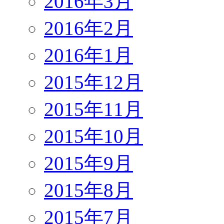
2016年3月
2016年2月
2016年1月
2015年12月
2015年11月
2015年10月
2015年9月
2015年8月
2015年7月