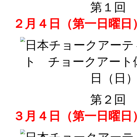
第１回
２月４日（第一日曜日
第２回
３月４日（第一日曜日