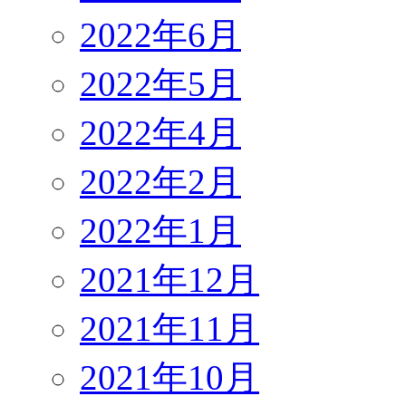
2022年6月
2022年5月
2022年4月
2022年2月
2022年1月
2021年12月
2021年11月
2021年10月