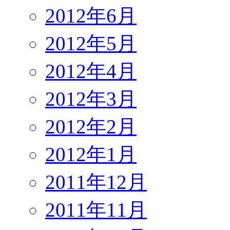
2012年6月
2012年5月
2012年4月
2012年3月
2012年2月
2012年1月
2011年12月
2011年11月