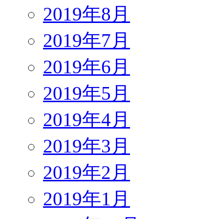
2019年8月
2019年7月
2019年6月
2019年5月
2019年4月
2019年3月
2019年2月
2019年1月