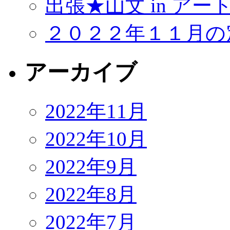
出張★山文 in アー
２０２２年１１月の
アーカイブ
2022年11月
2022年10月
2022年9月
2022年8月
2022年7月