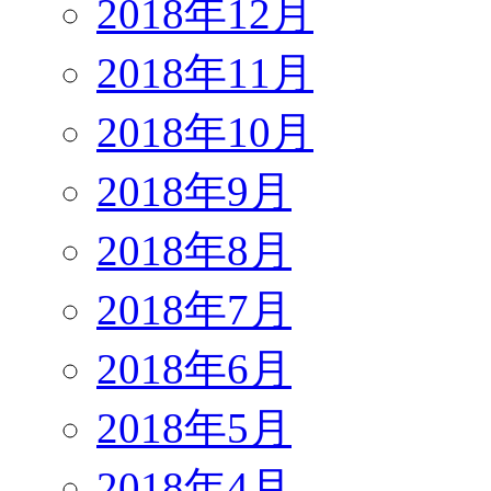
2018年12月
2018年11月
2018年10月
2018年9月
2018年8月
2018年7月
2018年6月
2018年5月
2018年4月