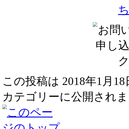
この投稿は 2018年1月18日
カテゴリーに公開されま