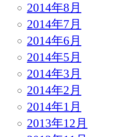
2014年8月
2014年7月
2014年6月
2014年5月
2014年3月
2014年2月
2014年1月
2013年12月