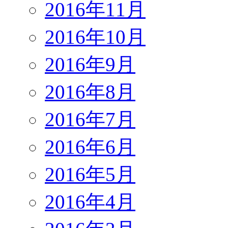
2016年11月
2016年10月
2016年9月
2016年8月
2016年7月
2016年6月
2016年5月
2016年4月