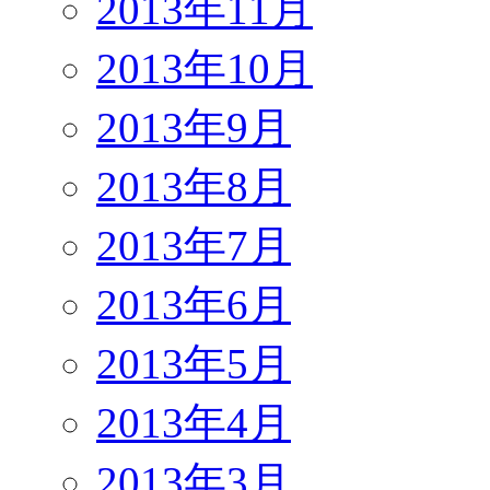
2013年11月
2013年10月
2013年9月
2013年8月
2013年7月
2013年6月
2013年5月
2013年4月
2013年3月