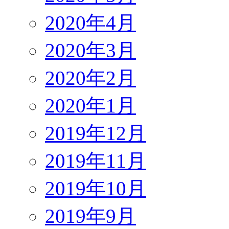
2020年4月
2020年3月
2020年2月
2020年1月
2019年12月
2019年11月
2019年10月
2019年9月