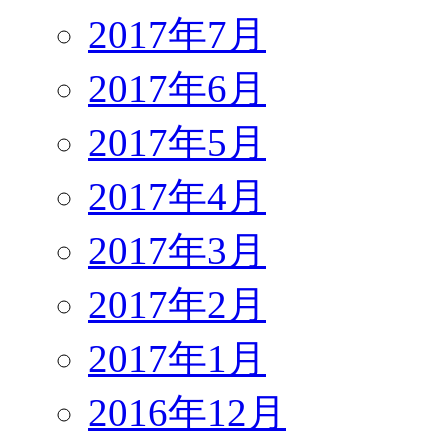
2017年7月
2017年6月
2017年5月
2017年4月
2017年3月
2017年2月
2017年1月
2016年12月