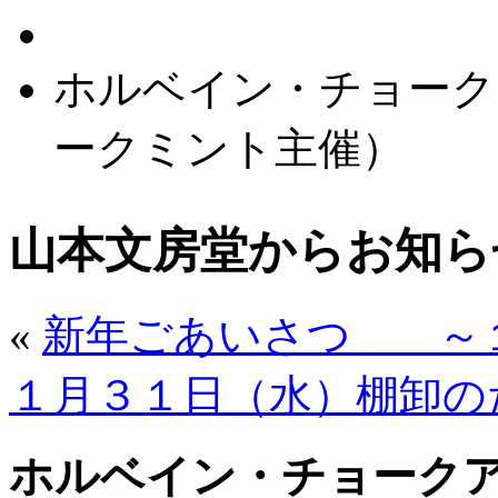
ホルベイン・チョーク
ークミント主催）
山本文房堂からお知ら
«
新年ごあいさつ ～
１月３１日（水）棚卸の
ホルベイン・チョーク