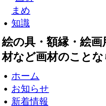
絵の具・額縁・絵画
材など画材のことな
ホーム
お知らせ
新着情報