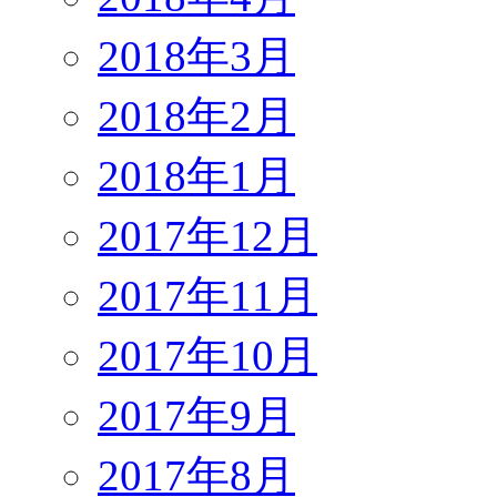
2018年3月
2018年2月
2018年1月
2017年12月
2017年11月
2017年10月
2017年9月
2017年8月