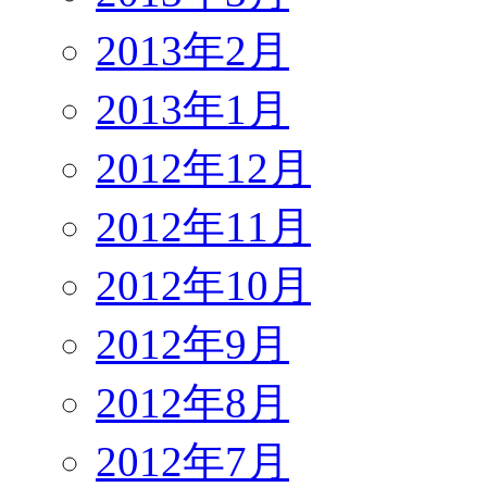
2013年2月
2013年1月
2012年12月
2012年11月
2012年10月
2012年9月
2012年8月
2012年7月