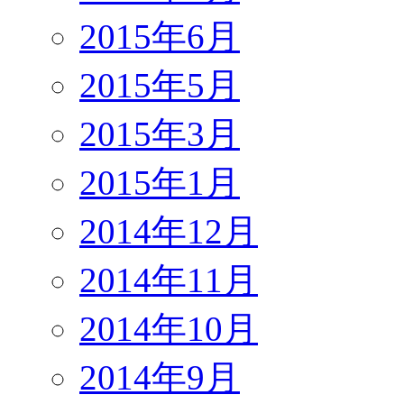
2015年6月
2015年5月
2015年3月
2015年1月
2014年12月
2014年11月
2014年10月
2014年9月