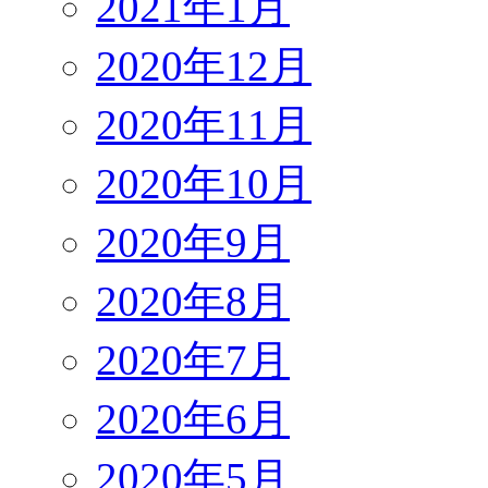
2021年1月
2020年12月
2020年11月
2020年10月
2020年9月
2020年8月
2020年7月
2020年6月
2020年5月