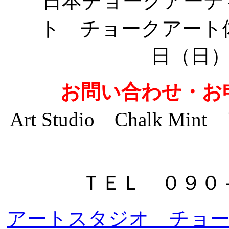
お問い合わせ・お
Art Studio Chal
ＴＥＬ ０９０
アートスタジオ チョ