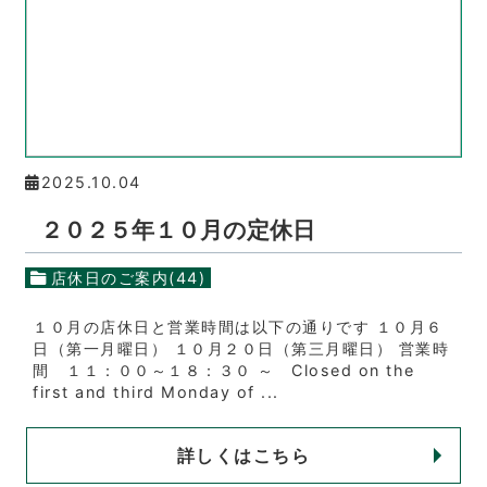
2025.10.04
２０２５年１０月の定休日
店休日のご案内(44)
１０月の店休日と営業時間は以下の通りです １０月６
日（第一月曜日） １０月２０日（第三月曜日） 営業時
間 １１：００～１８：３０ ～ Closed on the
first and third Monday of ...
詳しくはこちら