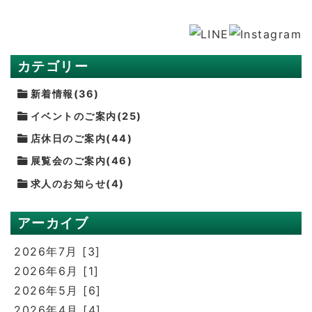
カテゴリー
新着情報(36)
イベントのご案内(25)
店休日のご案内(44)
展覧会のご案内(46)
求人のお知らせ(4)
アーカイブ
2026年7月 [3]
2026年6月 [1]
2026年5月 [6]
2026年4月 [4]