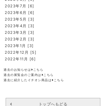
2023年7月 [6]
2023年6月 [6]
2023年5月 [3]
2023年4月 [3]
2023年3月 [3]
2023年2月 [3]
2023年1月 [3]
2022年12月 [5]
2022年11月 [6]
過去のお知らせは
こちら
過去の展覧会のご案内は
こちら
過去に紹介したイチオシ商品は
こちら
トップへもどる