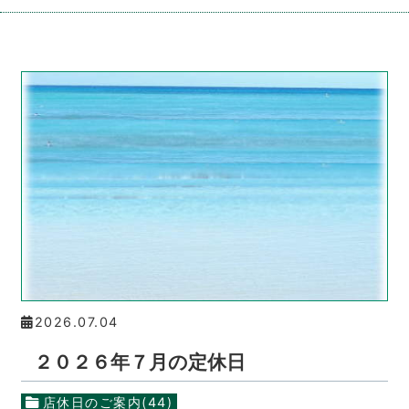
2026.07.04
２０２６年７月の定休日
店休日のご案内(44)