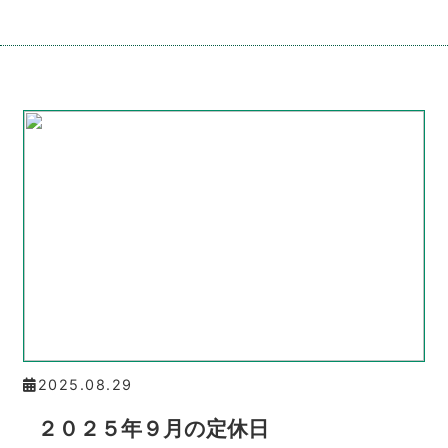
2025.08.29
２０２５年９月の定休日