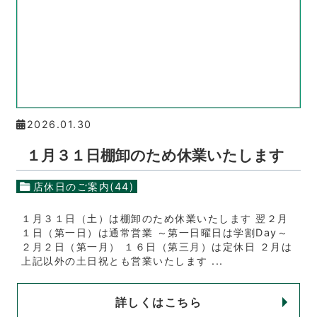
2026.01.30
１月３１日棚卸のため休業いたします
店休日のご案内(44)
１月３１日（土）は棚卸のため休業いたします 翌２月
１日（第一日）は通常営業 ～第一日曜日は学割Day～
２月２日（第一月） １６日（第三月）は定休日 ２月は
上記以外の土日祝とも営業いたします ...
詳しくはこちら