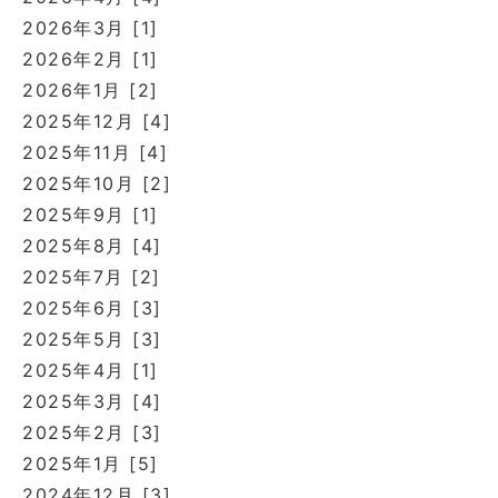
2026年3月 [1]
2026年2月 [1]
2026年1月 [2]
2025年12月 [4]
2025年11月 [4]
2025年10月 [2]
2025年9月 [1]
2025年8月 [4]
2025年7月 [2]
2025年6月 [3]
2025年5月 [3]
2025年4月 [1]
2025年3月 [4]
2025年2月 [3]
2025年1月 [5]
2024年12月 [3]