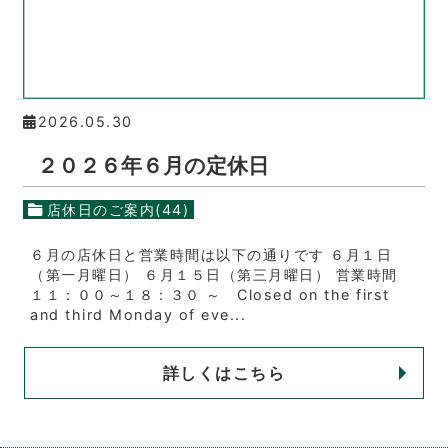
2026.05.30
２０２６年６月の定休日
店休日のご案内(44)
６月の店休日と営業時間は以下の通りです ６月１日
（第一月曜日） ６月１５日（第三月曜日） 営業時間
１１：００～１８：３０ ～ Closed on the first
and third Monday of eve...
詳しくはこちら