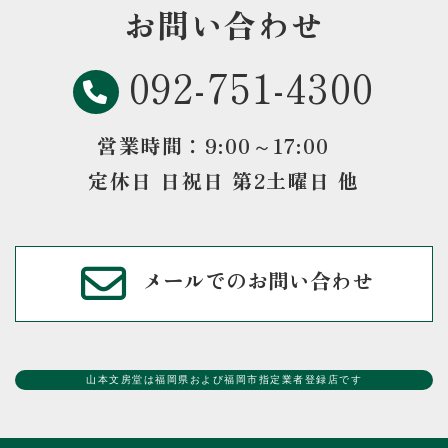
お問い合わせ
092-751-4300
営業時間：9:00～17:00
定休日 日祝日 第2土曜日 他
メールでのお問い合わせ
山本文房堂は福岡県および福岡市指定業者登録店です