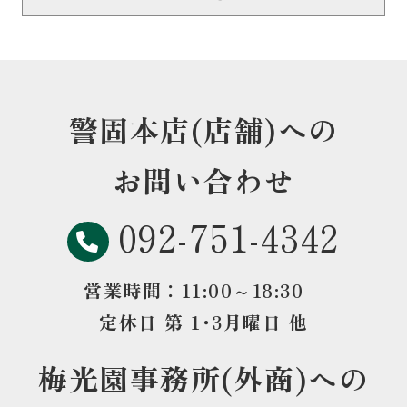
警固本店(店舗)への
お問い合わせ
092-751-4342
営業時間：11:00～18:30
定休日 第 1･3月曜日 他
梅光園事務所(外商)への