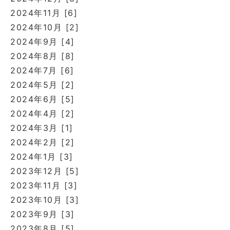
2024年11月 [6]
2024年10月 [2]
2024年9月 [4]
2024年8月 [8]
2024年7月 [6]
2024年5月 [2]
2024年6月 [5]
2024年4月 [2]
2024年3月 [1]
2024年2月 [2]
2024年1月 [3]
2023年12月 [5]
2023年11月 [3]
2023年10月 [3]
2023年9月 [3]
2023年8月 [5]