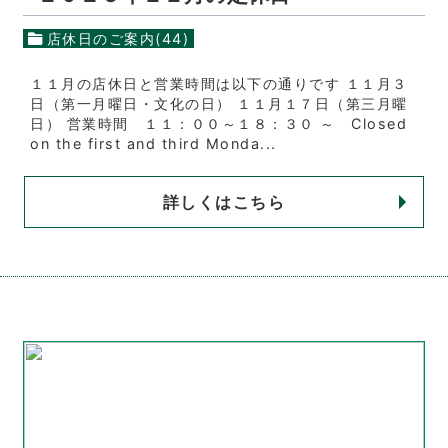
店休日のご案内(44)
１１月の店休日と営業時間は以下の通りです １１月３
日（第一月曜日・文化の日） １１月１７日（第三月曜
日） 営業時間 １１：００～１８：３０ ～ Closed
on the first and third Monda...
詳しくはこちら