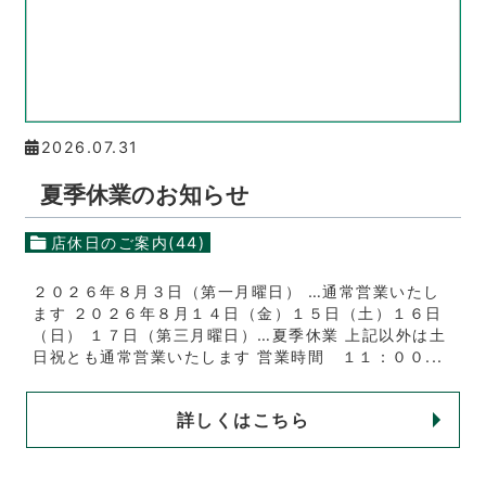
2026.07.31
夏季休業のお知らせ
店休日のご案内(44)
２０２６年８月３日（第一月曜日） …通常営業いたし
ます ２０２６年８月１４日（金）１５日（土）１６日
（日） １７日（第三月曜日）…夏季休業 上記以外は土
日祝とも通常営業いたします 営業時間 １１：００...
詳しくはこちら