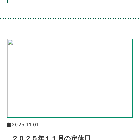
2025.11.01
２０２５年１１月の定休日