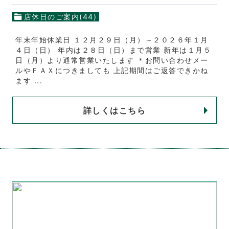
店休日のご案内(44)
年末年始休業日 １２月２９日（月）～２０２６年１月
４日（日） 年内は２８日（日）まで営業 新年は１月５
日（月）より通常営業いたします ＊お問い合わせメー
ルやＦＡＸにつきましても 上記期間はご返答できかね
ます ...
詳しくはこちら