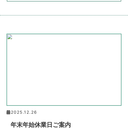
2025.12.26
年末年始休業日ご案内