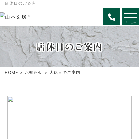
店休日のご案内
メニュー
店休日のご案内
HOME
>
お知らせ
> 店休日のご案内