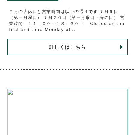
７月の店休日と営業時間は以下の通りです ７月６日
（第一月曜日） ７月２０日（第三月曜日・海の日） 営
業時間 １１：００～１８：３０ ～ Closed on the
first and third Monday of...
詳しくはこちら