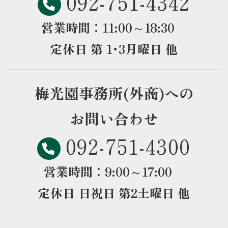
092-751-4342
営業時間：11:00～18:30
定休日 第 1･3月曜日 他
梅光園事務所(外商)への
お問い合わせ
092-751-4300
営業時間：9:00～17:00
定休日 日祝日 第2土曜日 他