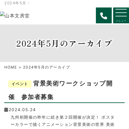
2024年5月 -
メニュー
2024年5月のアーカイブ
HOME
> 2024年5月のアーカイブ
背景美術ワークショップ開
イベント
催 参加者募集
2024.05.24
九州初開催の昨年に続き第２回開催が決定！ ポスタ
ーカラーで描くアニメーション背景美術の世界 美術