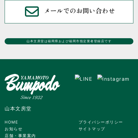
メールでのお問い合わせ
山本文房堂は福岡県および福岡市指定業者登録店です
山本文房堂
HOME
プライバシーポリシー
お知らせ
サイトマップ
店舗・事業案内