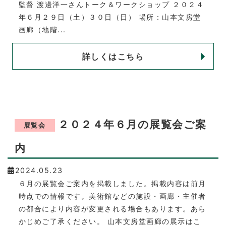
監督 渡邊洋一さんトーク＆ワークショップ ２０２４
年６月２９日（土）３０日（日） 場所：山本文房堂
画廊（地階...
詳しくはこちら
２０２４年６月の展覧会ご案
展覧会
内
2024.05.23
６月の展覧会ご案内を掲載しました。掲載内容は前月
時点での情報です。美術館などの施設・画廊・主催者
の都合により内容が変更される場合もあります。あら
かじめご了承ください。 山本文房堂画廊の展示はこ