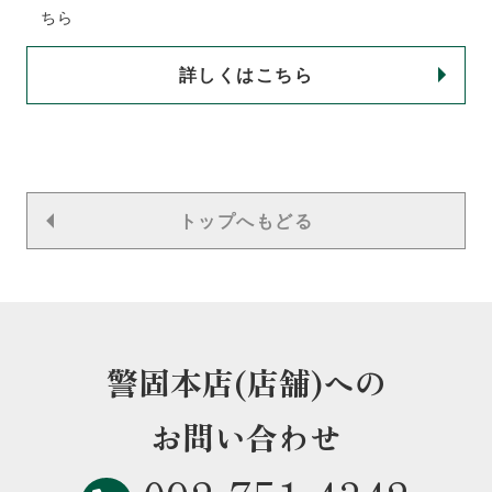
ちら
詳しくはこちら
トップへもどる
警固本店(店舗)への
お問い合わせ