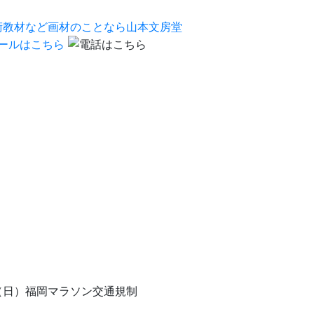
（日）福岡マラソン交通規制