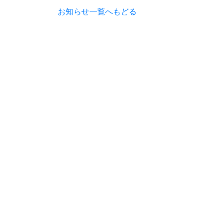
お知らせ一覧へもどる