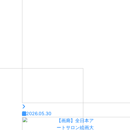
2026.05.30
【画廊】全日本ア
ートサロン絵画大