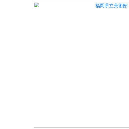
福岡県立美術館