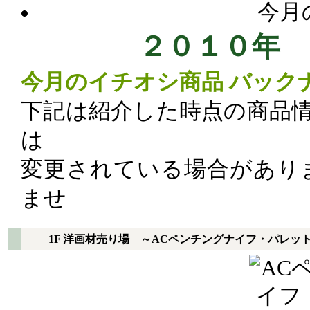
今月
２０１０年 
今月のイチオシ商品 バック
下記は紹介した時点の商品情
は
変更されている場合があり
ませ
1F 洋画材売り場 ～ACペンチングナイフ・パレッ