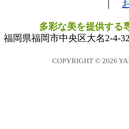
｜
多彩な美を提供する
福岡県福岡市中央区大名2-4-32 Phon
COPYRIGHT ©
2026 Y